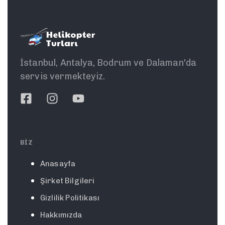
İstanbul, Antalya, Bodrum ve Dalaman'da
servis vermekteyiz.
BIZ
Anasayfa
Şirket Bilgileri
Gizlilik Politikası
Hakkımızda