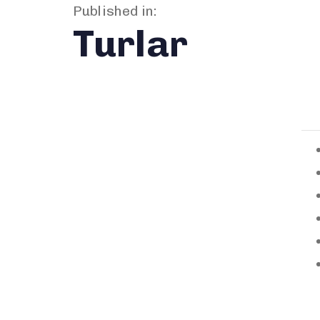
Published in:
Turlar