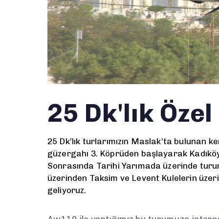
25 Dk'lık Özel
25 Dk’lık turlarımızın Maslak’ta bulunan ke
güzergahı 3. Köprüden başlayarak Kadıkö
Sonrasında Tarihi Yarımada üzerinde turu
üzerinden Taksim ve Levent Kulelerin üzer
geliyoruz.