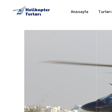
Anasayfa
Turları