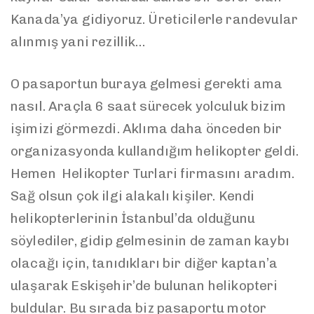
Kanada’ya gidiyoruz. Üreticilerle randevular
alınmış yani rezillik…
O pasaportun buraya gelmesi gerekti ama
nasıl. Araçla 6 saat sürecek yolculuk bizim
işimizi görmezdi. Aklıma daha önceden bir
organizasyonda kullandığım helikopter geldi.
Hemen Helikopter Turlari firmasını aradım.
Sağ olsun çok ilgi alakalı kişiler. Kendi
helikopterlerinin İstanbul’da olduğunu
söylediler, gidip gelmesinin de zaman kaybı
olacağı için, tanıdıkları bir diğer kaptan’a
ulaşarak Eskişehir’de bulunan helikopteri
buldular. Bu sırada biz pasaportu motor