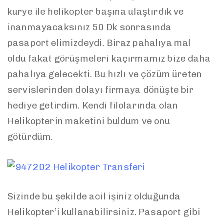
kurye ile helikopter başına ulaştırdık ve
inanmayacaksınız 50 Dk sonrasında
pasaport elimizdeydi. Biraz pahalıya mal
oldu fakat görüşmeleri kaçırmamız bize daha
pahalıya gelecekti. Bu hızlı ve çözüm üreten
servislerinden dolayı firmaya dönüşte bir
hediye getirdim. Kendi filolarında olan
Helikopterin maketini buldum ve onu
götürdüm.
Sizinde bu şekilde acil işiniz olduğunda
Helikopter’i kullanabilirsiniz. Pasaport gibi