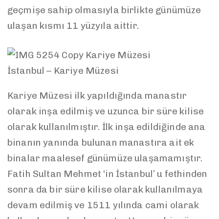
geçmişe sahip olmasıyla birlikte günümüze
ulaşan kısmı 11 yüzyıla aittir.
İstanbul – Kariye Müzesi
Kariye Müzesi ilk yapıldığında manastır
olarak inşa edilmiş ve uzunca bir süre kilise
olarak kullanılmıştır. İlk inşa edildiğinde ana
binanın yanında bulunan manastıra ait ek
binalar maalesef günümüze ulaşamamıştır.
Fatih Sultan Mehmet ‘in İstanbul’ u fethinden
sonra da bir süre kilise olarak kullanılmaya
devam edilmiş ve 1511 yılında cami olarak