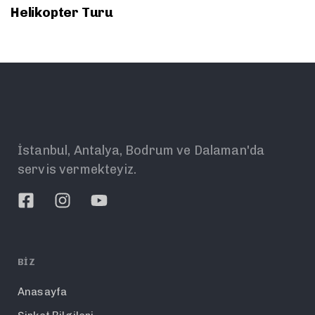
Helikopter Turu
İstanbul, Antalya, Bodrum ve Dalaman'da
servis vermekteyiz.
BIZ
Anasayfa