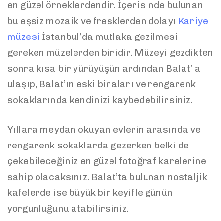
en güzel örneklerdendir. İçerisinde bulunan
bu eşsiz mozaik ve fresklerden dolayı
Kariye
müzesi
İstanbul’da mutlaka gezilmesi
gereken müzelerden biridir. Müzeyi gezdikten
sonra kısa bir yürüyüşün ardından Balat’ a
ulaşıp, Balat’ın eski binaları ve rengarenk
sokaklarında kendinizi kaybedebilirsiniz.
Yıllara meydan okuyan evlerin arasında ve
rengarenk sokaklarda gezerken belki de
çekebileceğiniz en güzel fotoğraf karelerine
sahip olacaksınız. Balat’ta bulunan nostaljik
kafelerde ise büyük bir keyifle günün
yorgunluğunu atabilirsiniz.