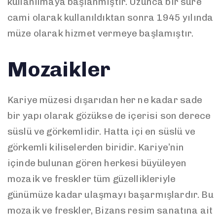
kullanılmaya başlanmıştır. Uzunca bir süre
cami olarak kullanıldıktan sonra 1945 yılında
müze olarak hizmet vermeye başlamıştır.
Mozaikler
Kariye müzesi dışarıdan her ne kadar sade
bir yapı olarak gözükse de içerisi son derece
süslü ve görkemlidir. Hatta içi en süslü ve
görkemli kiliselerden biridir. Kariye’nin
içinde bulunan gören herkesi büyüleyen
mozaik ve freskler tüm güzellikleriyle
günümüze kadar ulaşmayı başarmışlardır. Bu
mozaik ve freskler, Bizans resim sanatına ait