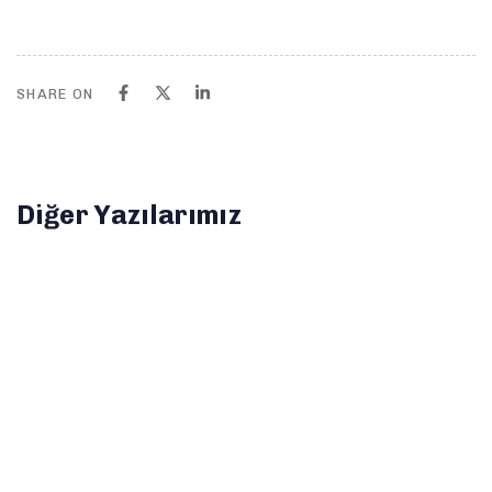
SHARE ON
Diğer Yazılarımız