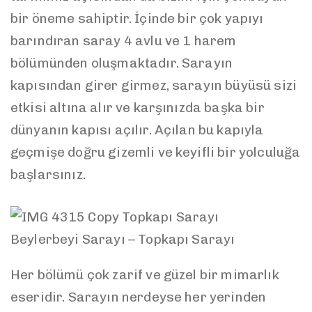
bir öneme sahiptir. İçinde bir çok yapıyı
barındıran saray 4 avlu ve 1 harem
bölümünden oluşmaktadır. Sarayın
kapısından girer girmez, sarayın büyüsü sizi
etkisi altına alır ve karşınızda başka bir
dünyanın kapısı açılır. Açılan bu kapıyla
geçmişe doğru gizemli ve keyifli bir yolculuğa
başlarsınız.
Beylerbeyi Sarayı – Topkapı Sarayı
Her bölümü çok zarif ve güzel bir mimarlık
eseridir. Sarayın nerdeyse her yerinden