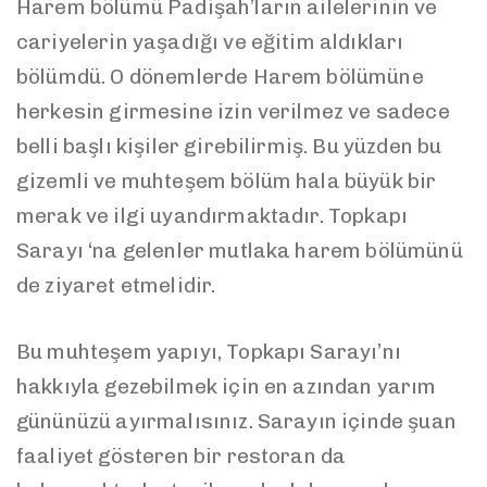
Harem bölümü Padişah’ların ailelerinin ve
cariyelerin yaşadığı ve eğitim aldıkları
bölümdü. O dönemlerde Harem bölümüne
herkesin girmesine izin verilmez ve sadece
belli başlı kişiler girebilirmiş. Bu yüzden bu
gizemli ve muhteşem bölüm hala büyük bir
merak ve ilgi uyandırmaktadır. Topkapı
Sarayı ‘na gelenler mutlaka harem bölümünü
de ziyaret etmelidir.
Bu muhteşem yapıyı, Topkapı Sarayı’nı
hakkıyla gezebilmek için en azından yarım
gününüzü ayırmalısınız. Sarayın içinde şuan
faaliyet gösteren bir restoran da