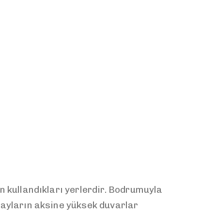
n kullandıkları yerlerdir. Bodrumuyla
arayların aksine yüksek duvarlar